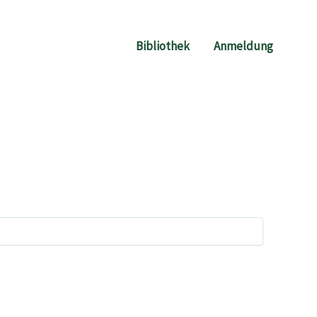
Bibliothek
Anmeldung