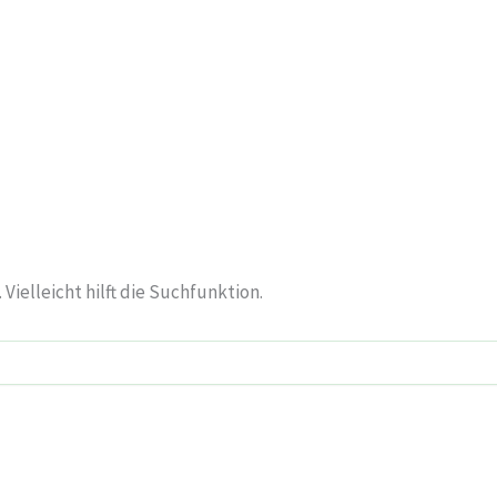
ielleicht hilft die Suchfunktion.