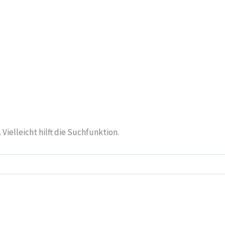
ielleicht hilft die Suchfunktion.