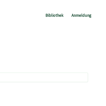
Bibliothek
Anmeldung