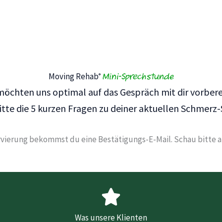
Mini-Sprechstunde
Moving Rehab
®
möchten uns optimal auf das Gespräch mit dir vorbere
itte die 5 kurzen Fragen zu deiner aktuellen Schmerz-
ervierung bekommst du eine Bestätigungs-E-Mail. Schau bitte 
Was unsere Klienten