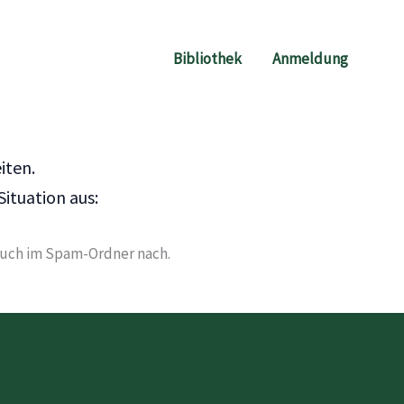
Bibliothek
Anmeldung
iten.
Situation aus:
auch im Spam-Ordner nach.